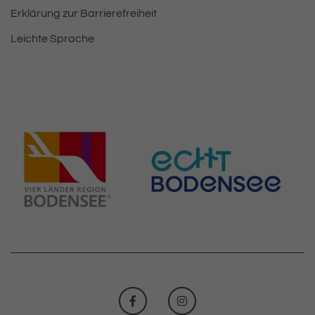
Erklärung zur Barrierefreiheit
Leichte Sprache
FACEBOOK
INSTAGRAM