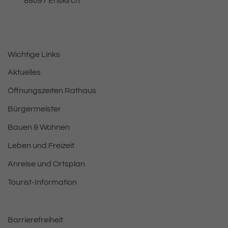
88097
Eriskirch
Wichtige Links
Aktuelles
Öffnungszeiten Rathaus
Bürgermeister
Bauen & Wohnen
Leben und Freizeit
Anreise und Ortsplan
Tourist-Information
Barrierefreiheit