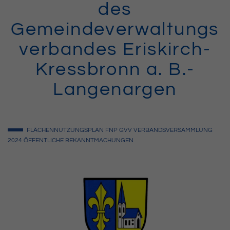
des
Gemeindeverwaltungs
verbandes Eriskirch-
Kressbronn a. B.-
Langenargen
FLÄCHENNUTZUNGSPLAN
FNP
GVV
VERBANDSVERSAMMLUNG
2024
ÖFFENTLICHE BEKANNTMACHUNGEN