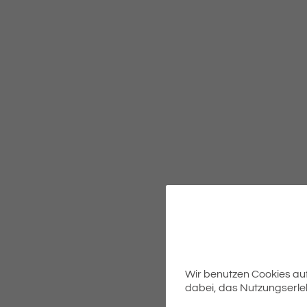
Wir benutzen Cookies auf 
dabei, das Nutzungserleb