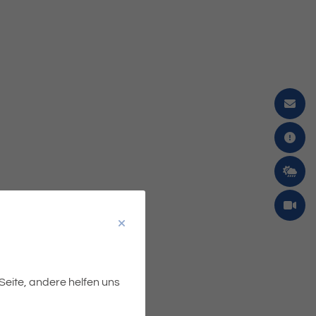
 Seite, andere helfen uns