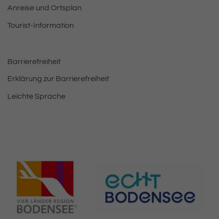
Anreise und Ortsplan
Tourist-Information
Barrierefreiheit
Erklärung zur Barrierefreiheit
Leichte Sprache