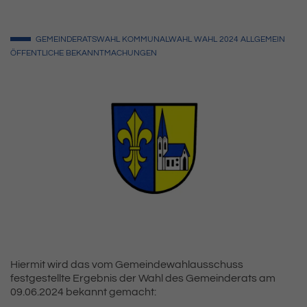
GEMEINDERATSWAHL
KOMMUNALWAHL
WAHL
2024
ALLGEMEIN
ÖFFENTLICHE BEKANNTMACHUNGEN
Hiermit wird das vom Gemeindewahlausschuss
festgestellte Ergebnis der Wahl des Gemeinderats am
09.06.2024 bekannt gemacht: