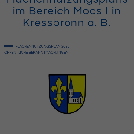
im Bereich Moos I in
Kressbronn a. B.
FLÄCHENNUTZUNGSPLAN
2025
ÖFFENTLICHE BEKANNTMACHUNGEN