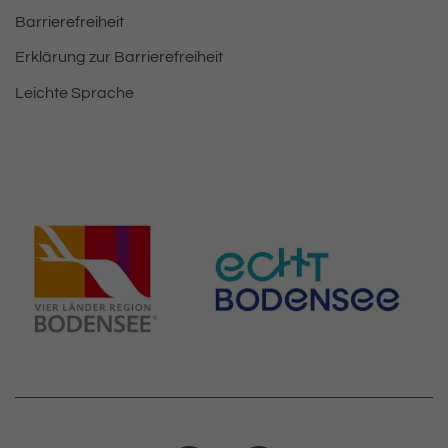
Barrierefreiheit
Erklärung zur Barrierefreiheit
Leichte Sprache