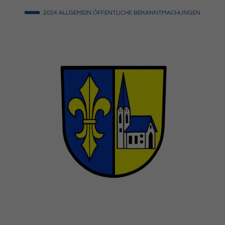
2024
ALLGEMEIN
ÖFFENTLICHE BEKANNTMACHUNGEN