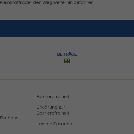
Kleinkrafträder den Weg weiterhin befahren.
BEITRÄGE
Barrierefreiheit
Erklärung zur
Barrierefreiheit
 Rathaus
Leichte Sprache