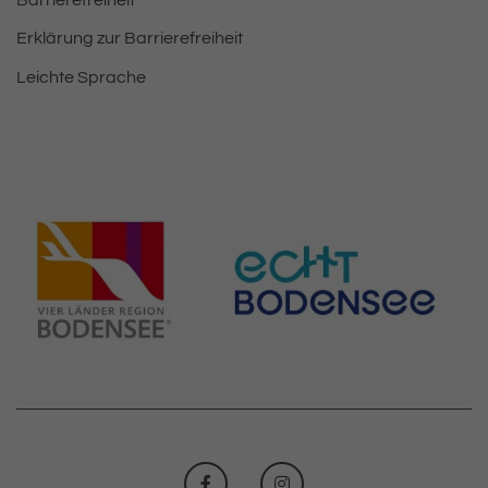
Erklärung zur Barrierefreiheit
Leichte Sprache