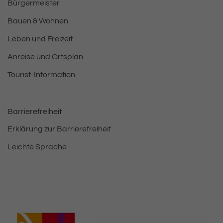
Bürgermeister
Bauen & Wohnen
Leben und Freizeit
Anreise und Ortsplan
Tourist-Information
Barrierefreiheit
Erklärung zur Barrierefreiheit
Leichte Sprache