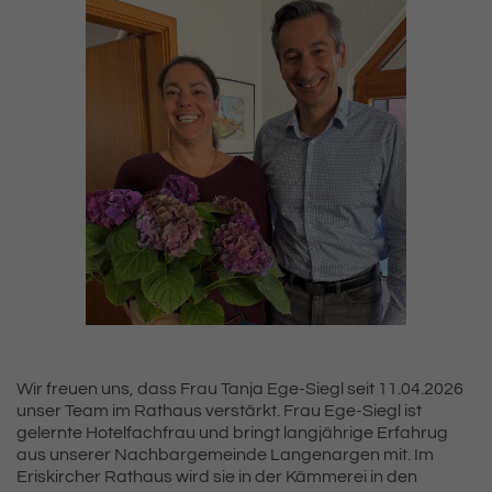
Wir freuen uns, dass Frau Tanja Ege-Siegl seit 11.04.2026
unser Team im Rathaus verstärkt. Frau Ege-Siegl ist
gelernte Hotelfachfrau und bringt langjährige Erfahrug
aus unserer Nachbargemeinde Langenargen mit. Im
Eriskircher Rathaus wird sie in der Kämmerei in den