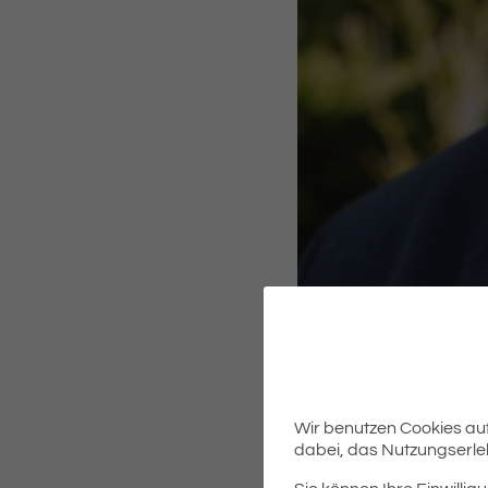
Wir benutzen Cookies auf 
dabei, das Nutzungserleb
NACHRUF