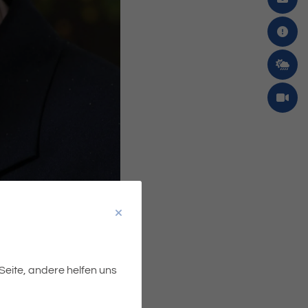
 Seite, andere helfen uns