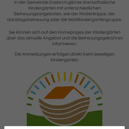
Einleitung
In der Gemeinde Eriskirch gibt es drei katholische
Kindergärten mit unterschiedlichen
Betreuungsangeboten, wie der Kinderkrippe, der
Ganztagsbetreuung oder die Waldkindergartengruppe.
Inhalt
Sie können sich auf den Homepages der Kindergärten
über das aktuelle Angebot und die Betreuungsgebühren
informieren.
Die Anmeldungen erfolgen direkt beim jeweiligen
Kindergarten.