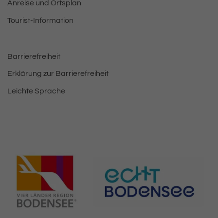
Anreise und Ortsplan
Tourist-Information
Barrierefreiheit
Erklärung zur Barrierefreiheit
Leichte Sprache