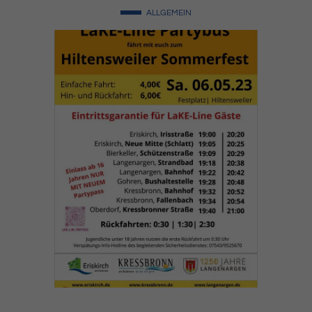
ALLGEMEIN