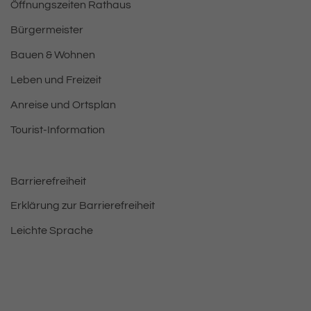
Öffnungszeiten Rathaus
Bürgermeister
Bauen & Wohnen
Leben und Freizeit
Anreise und Ortsplan
Tourist-Information
Barrierefreiheit
Erklärung zur Barrierefreiheit
Leichte Sprache