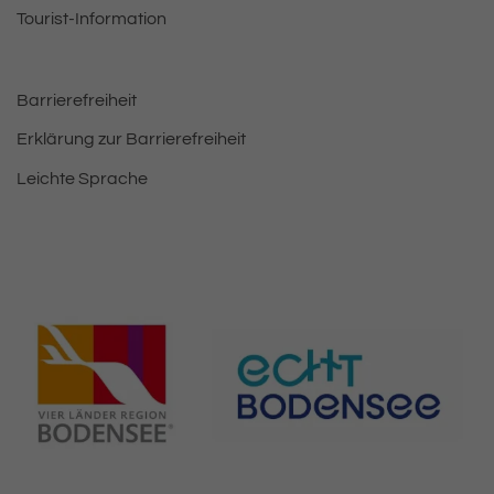
Tourist-Information
Barrierefreiheit
Erklärung zur Barrierefreiheit
Leichte Sprache