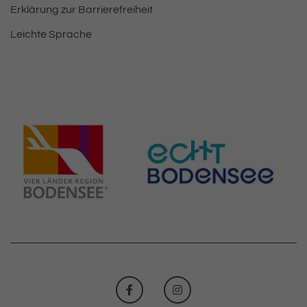
Erklärung zur Barrierefreiheit
Leichte Sprache
FACEBOOK
INSTAGRAM