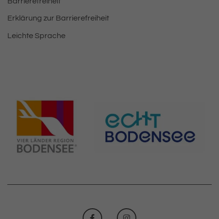
Barrierefreiheit
Erklärung zur Barrierefreiheit
Leichte Sprache