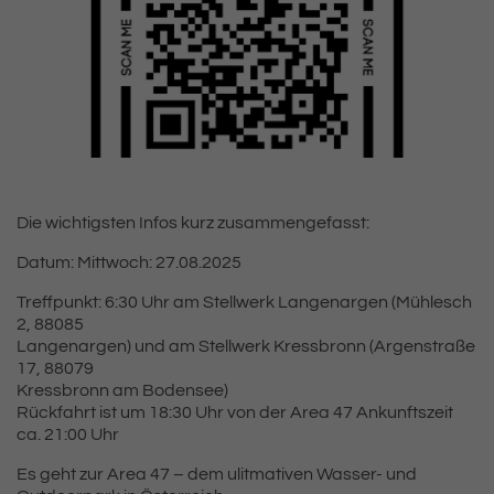
Die wichtigsten Infos kurz zusammengefasst:
Datum: Mittwoch: 27.08.2025
Treffpunkt: 6:30 Uhr am Stellwerk Langenargen (Mühlesch
2, 88085
Langenargen) und am Stellwerk Kressbronn (Argenstraße
17, 88079
Kressbronn am Bodensee)
Rückfahrt ist um 18:30 Uhr von der Area 47 Ankunftszeit
ca. 21:00 Uhr
Es geht zur Area 47 – dem ulitmativen Wasser- und