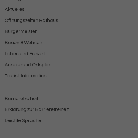
Aktuelles
Öffnungszeiten Rathaus
Bürgermeister
Bauen & Wohnen
Leben und Freizeit
Anreise und Ortsplan
Tourist-Information
Barrierefreiheit
Erklärung zur Barrierefreiheit
Leichte Sprache