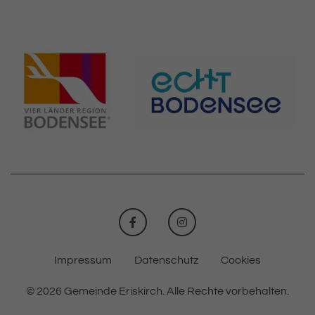
FACEBOOK
INSTAGRAM
Impressum
Datenschutz
Cookies
© 2026 Gemeinde Eriskirch.
Alle Rechte vorbehalten.