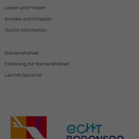
Leben und Freizeit
Anreise und Ortsplan
Tourist-Information
Barrierefreiheit
Erklärung zur Barrierefreiheit
Leichte Sprache