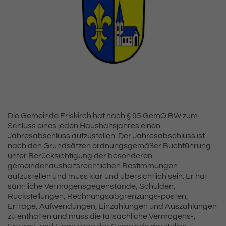
Die Gemeinde Eriskirch hat nach § 95 GemO BW zum
Schluss eines jeden Haushaltsjahres einen
Jahresabschluss aufzustellen. Der Jahresabschluss ist
nach den Grundsätzen ordnungsgemäßer Buchführung
unter Berücksichtigung der besonderen
gemeindehaushaltsrechtlichen Bestimmungen
aufzustellen und muss klar und übersichtlich sein. Er hat
sämtliche Vermögensgegenstände, Schulden,
Rückstellungen, Rechnungsabgrenzungs-posten,
Erträge, Aufwendungen, Einzahlungen und Auszahlungen
zu enthalten und muss die tatsächliche Vermögens-,