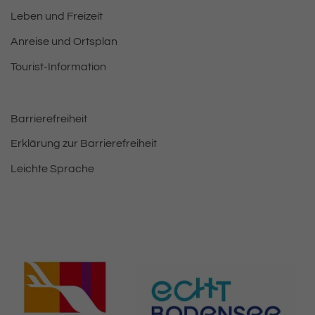
Leben und Freizeit
Anreise und Ortsplan
Tourist-Information
Barrierefreiheit
Erklärung zur Barrierefreiheit
Leichte Sprache