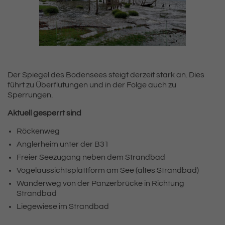
Der Spiegel des Bodensees steigt derzeit stark an. Dies
führt zu Überflutungen und in der Folge auch zu
Sperrungen.
Aktuell gesperrt sind
Röckenweg
Anglerheim unter der B31
Freier Seezugang neben dem Strandbad
Vogelaussichtsplattform am See (altes Strandbad)
Wanderweg von der Panzerbrücke in Richtung
Strandbad
Liegewiese im Strandbad