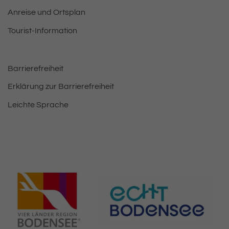
Anreise und Ortsplan
Tourist-Information
Barrierefreiheit
Erklärung zur Barrierefreiheit
Leichte Sprache