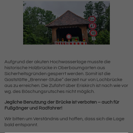
Aufgrund der akuten Hochwasserlage musste die
historische Holzbrücke in Oberbaumgarten aus
Sicherheitsgründen gesperrt werden. Somit ist die
Gaststätte „Brenner-Stube“ derzeit nur von Lochbrücke
aus zu erreichen. Die Zufahrt über Eriskirch ist nach wie vor
wg. des Böschungsrutsches nicht möglich.
Jegliche Benutzung der Brücke ist verboten – auch für
Fußgänger und Radfahrer!
Wir bitten um Verständnis und hoffen, dass sich die Lage
bald entspannt.