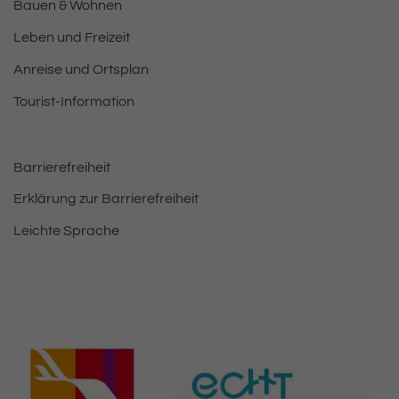
Bauen & Wohnen
Leben und Freizeit
Anreise und Ortsplan
Tourist-Information
Barrierefreiheit
Erklärung zur Barrierefreiheit
Leichte Sprache