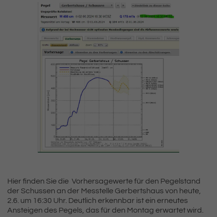
Hier finden Sie die Vorhersagewerte für den Pegelstand
der Schussen an der Messtelle Gerbertshaus von heute,
2.6. um 16:30 Uhr. Deutlich erkennbar ist ein erneutes
Ansteigen des Pegels, das für den Montag erwartet wird.