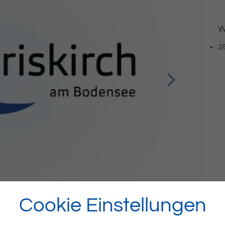
W
2
Cookie Einstellungen