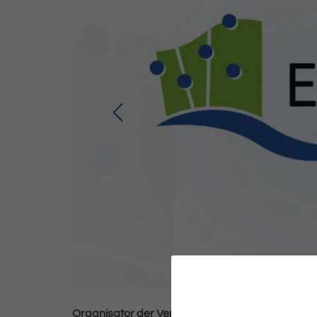
Organisator der Veranstaltung