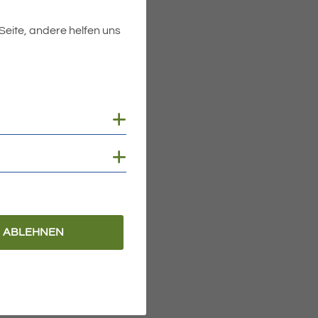
 Seite, andere helfen uns
Cookies anzeigen
Cookies anzeigen
ABLEHNEN