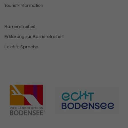
Tourist-Information
Barrierefreiheit
Erklärung zur Barrierefreiheit
Leichte Sprache