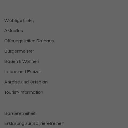
Wichtige Links
Aktuelles
Öffnungszeiten Rathaus
Bürgermeister
Bauen & Wohnen
Leben und Freizeit
Anreise und Ortsplan
Tourist-Information
Barrierefreiheit
Erklärung zur Barrierefreiheit