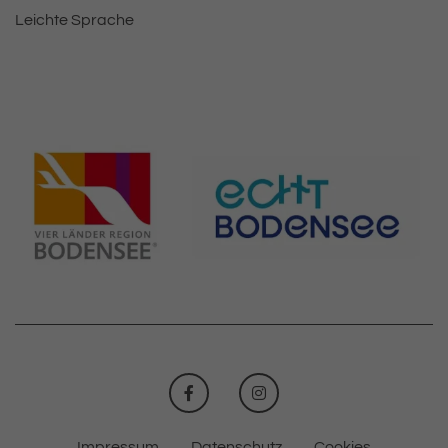
Leichte Sprache
FACEBOOK
INSTAGRAM
Impressum
Datenschutz
Cookies