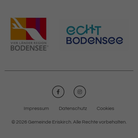
FACEBOOK
INSTAGRAM
Impressum
Datenschutz
Cookies
© 2026 Gemeinde Eriskirch.
Alle Rechte vorbehalten.