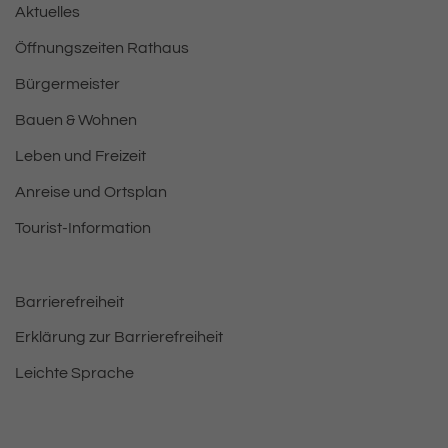
Aktuelles
Öffnungszeiten Rathaus
Bürgermeister
Bauen & Wohnen
Leben und Freizeit
Anreise und Ortsplan
Tourist-Information
Barrierefreiheit
Erklärung zur Barrierefreiheit
Leichte Sprache