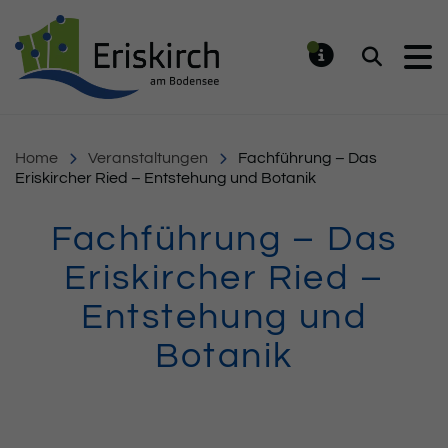
Gemeinde Eriskirch
Suchen
MELDUNG
Home
Veranstaltungen
Fachführung – Das
Eriskircher Ried – Entstehung und Botanik
Fachführung – Das
Eriskircher Ried –
Entstehung und
Botanik