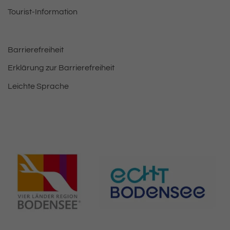
Tourist-Information
Barrierefreiheit
Erklärung zur Barrierefreiheit
Leichte Sprache