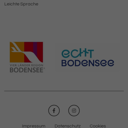
Leichte Sprache
FACEBOOK
INSTAGRAM
Impressum
Datenschutz
Cookies