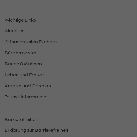
Wichtige Links
Aktuelles
Öffnungszeiten Rathaus
Bürgermeister
Bauen & Wohnen
Leben und Freizeit
Anreise und Ortsplan
Tourist-Information
Barrierefreiheit
Erklärung zur Barrierefreiheit