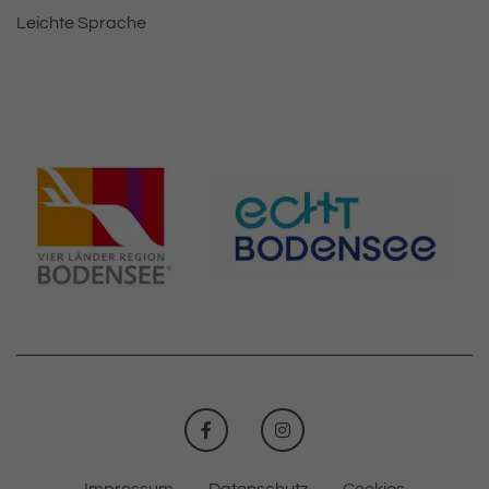
Leichte Sprache
FACEBOOK
INSTAGRAM