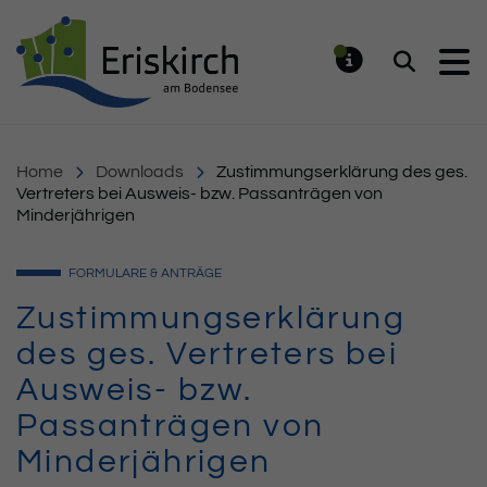
Gemeinde Eriskirch
Suchen
MELDUNG
Home
Downloads
Zustimmungserklärung des ges.
Vertreters bei Ausweis- bzw. Passanträgen von
Minderjährigen
FORMULARE & ANTRÄGE
Zustimmungserklärung
des ges. Vertreters bei
Ausweis- bzw.
Passanträgen von
Minderjährigen