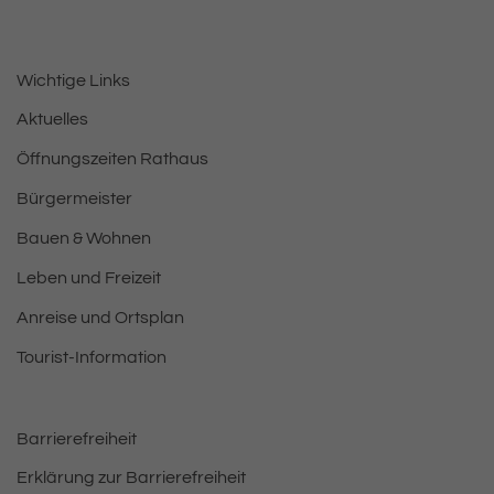
Wichtige Links
Aktuelles
Öffnungszeiten Rathaus
Bürgermeister
Bauen & Wohnen
Leben und Freizeit
Anreise und Ortsplan
Tourist-Information
Barrierefreiheit
Erklärung zur Barrierefreiheit