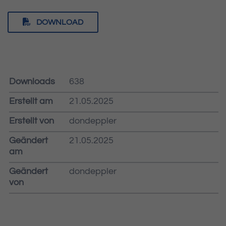
DOWNLOAD
Downloads
638
Erstellt am
21.05.2025
Erstellt von
dondeppler
Geändert
21.05.2025
am
Geändert
dondeppler
von