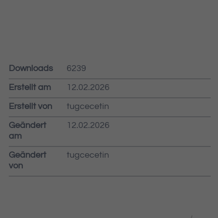
Downloads
6239
Erstellt am
12.02.2026
Erstellt von
tugcecetin
Geändert
12.02.2026
am
Geändert
tugcecetin
von