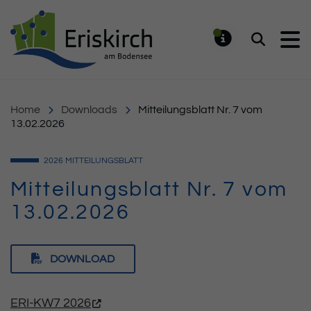
Gemeinde Eriskirch
Suchen
MELDUNG
Home
Downloads
Mitteilungsblatt Nr. 7 vom
13.02.2026
2026
MITTEILUNGSBLATT
Mitteilungsblatt Nr. 7 vom
13.02.2026
DOWNLOAD
ERI-KW7 2026