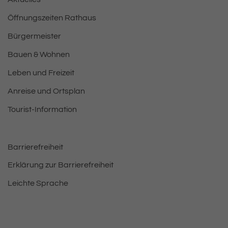
Öffnungszeiten Rathaus
Bürgermeister
Bauen & Wohnen
Leben und Freizeit
Anreise und Ortsplan
Tourist-Information
Barrierefreiheit
Erklärung zur Barrierefreiheit
Leichte Sprache