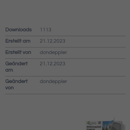
Downloads
1113
Erstellt am
21.12.2023
Erstellt von
dondeppler
Geändert
21.12.2023
am
Geändert
dondeppler
von