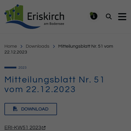
Gemeinde Eriskirch
Suchen
MELDUNG
Home
Downloads
Mitteilungsblatt Nr. 51 vom
22.12.2023
2023
Mitteilungsblatt Nr. 51
vom 22.12.2023
DOWNLOAD
ERI-KW51 2023