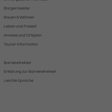
Bürgermeister
Bauen & Wohnen
Leben und Freizeit
Anreise und Ortsplan
Tourist-Information
Barrierefreiheit
Erklärung zur Barrierefreiheit
Leichte Sprache