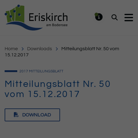
Gemeinde Eriskirch
Suchen
MELDUNG
Home
Downloads
Mitteilungsblatt Nr. 50 vom
15.12.2017
2017
MITTEILUNGSBLATT
Mitteilungsblatt Nr. 50
vom 15.12.2017
DOWNLOAD