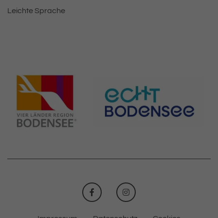
Leichte Sprache
FACEBOOK
INSTAGRAM