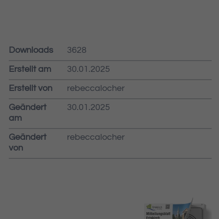
Downloads
3628
Erstellt am
30.01.2025
Erstellt von
rebeccalocher
Geändert
30.01.2025
am
Geändert
rebeccalocher
von