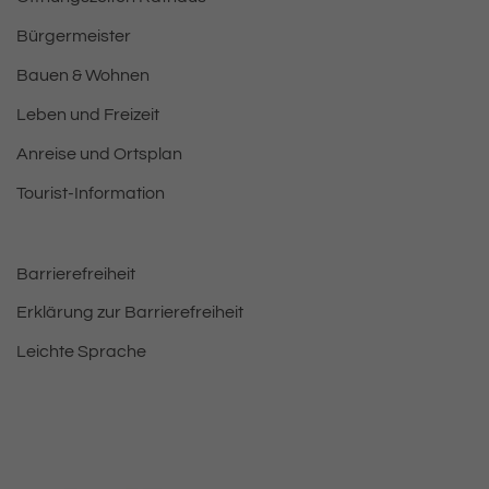
Bürgermeister
Bauen & Wohnen
Leben und Freizeit
Anreise und Ortsplan
Tourist-Information
Barrierefreiheit
Erklärung zur Barrierefreiheit
Leichte Sprache