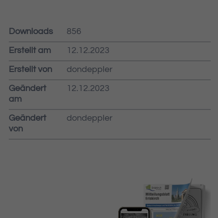
Downloads
856
Erstellt am
12.12.2023
Erstellt von
dondeppler
Geändert
12.12.2023
am
Geändert
dondeppler
von