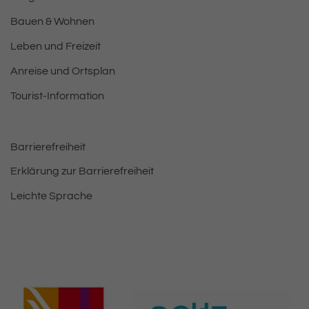
Bauen & Wohnen
Leben und Freizeit
Anreise und Ortsplan
Tourist-Information
Barrierefreiheit
Erklärung zur Barrierefreiheit
Leichte Sprache