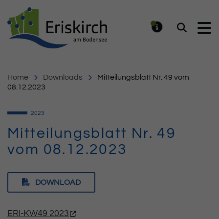
Gemeinde Eriskirch
Suchen
MELDUNG
Home
Downloads
Mitteilungsblatt Nr. 49 vom
08.12.2023
2023
Mitteilungsblatt Nr. 49
vom 08.12.2023
DOWNLOAD
ERI-KW49 2023