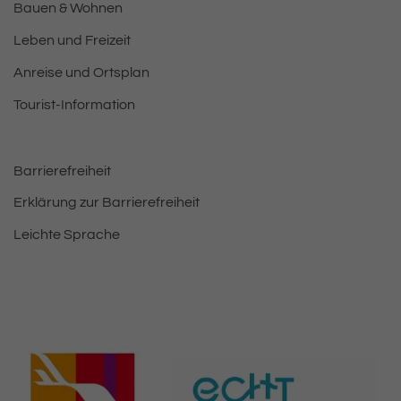
Bauen & Wohnen
Leben und Freizeit
Anreise und Ortsplan
Tourist-Information
Barrierefreiheit
Erklärung zur Barrierefreiheit
Leichte Sprache