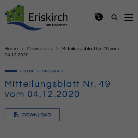
Gemeinde Eriskirch
Suchen
MELDUNG
Home
Downloads
Mitteilungsblatt Nr. 49 vom
04.12.2020
2020
MITTEILUNGSBLATT
Mitteilungsblatt Nr. 49
vom 04.12.2020
DOWNLOAD