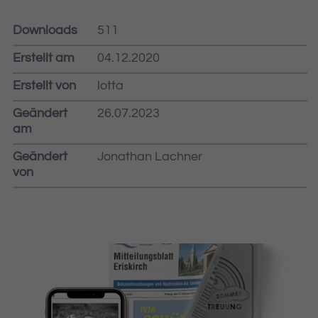
Downloads
511
Erstellt am
04.12.2020
Erstellt von
lotta
Geändert
26.07.2023
am
Geändert
Jonathan Lachner
von