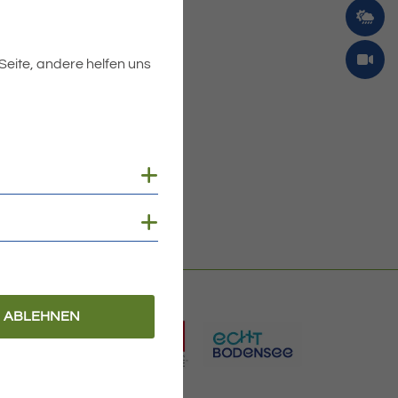
 Seite, andere helfen uns
Cookies anzeigen
Cookies anzeigen
ABLEHNEN