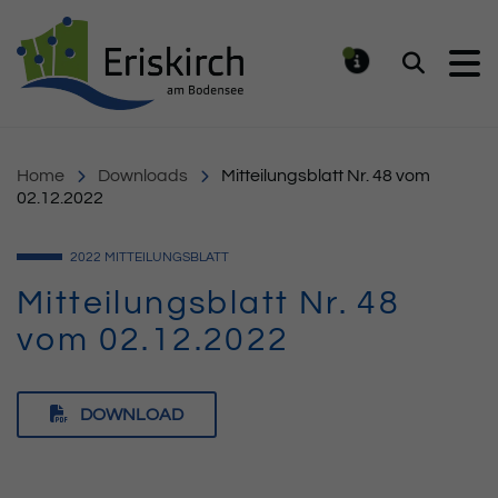
Gemeinde Eriskirch
Suchen
MELDUNG
Home
Downloads
Mitteilungsblatt Nr. 48 vom
02.12.2022
2022
MITTEILUNGSBLATT
Mitteilungsblatt Nr. 48
vom 02.12.2022
DOWNLOAD