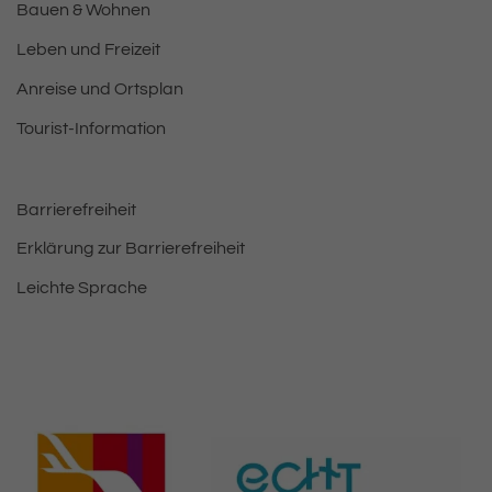
Bauen & Wohnen
Leben und Freizeit
Anreise und Ortsplan
Tourist-Information
Barrierefreiheit
Erklärung zur Barrierefreiheit
Leichte Sprache