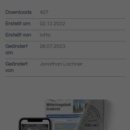
Downloads
407
Erstellt am
02.12.2022
Erstellt von
lotta
Geändert
26.07.2023
am
Geändert
Jonathan Lachner
von