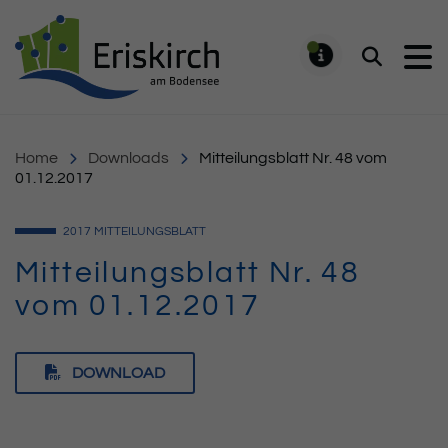
Gemeinde Eriskirch
Suchen
MELDUNG
Home
Downloads
Mitteilungsblatt Nr. 48 vom
01.12.2017
2017
MITTEILUNGSBLATT
Mitteilungsblatt Nr. 48
vom 01.12.2017
DOWNLOAD