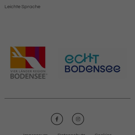
Leichte Sprache
FACEBOOK
INSTAGRAM