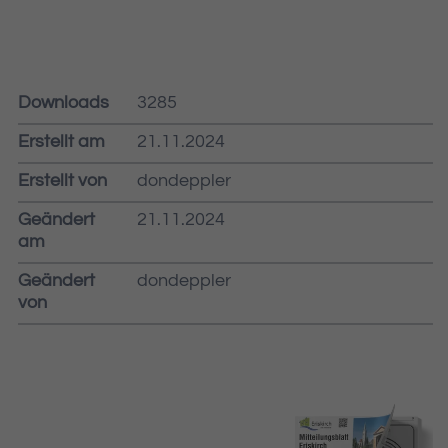
Downloads
3285
Erstellt am
21.11.2024
Erstellt von
dondeppler
Geändert
21.11.2024
am
Geändert
dondeppler
von