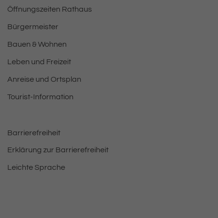
Öffnungszeiten Rathaus
Bürgermeister
Bauen & Wohnen
Leben und Freizeit
Anreise und Ortsplan
Tourist-Information
Barrierefreiheit
Erklärung zur Barrierefreiheit
Leichte Sprache