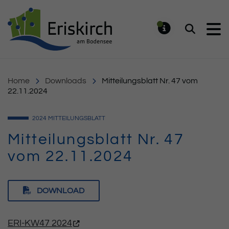
Gemeinde Eriskirch
Suchen
MELDUNG
Home
Downloads
Mitteilungsblatt Nr. 47 vom
22.11.2024
2024
MITTEILUNGSBLATT
Mitteilungsblatt Nr. 47
vom 22.11.2024
DOWNLOAD
ERI-KW47 2024