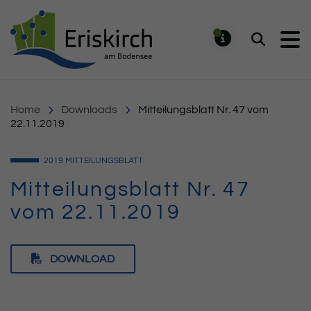
Gemeinde Eriskirch
Suchen
MELDUNG
Home
Downloads
Mitteilungsblatt Nr. 47 vom
22.11.2019
2019
MITTEILUNGSBLATT
Mitteilungsblatt Nr. 47
vom 22.11.2019
DOWNLOAD