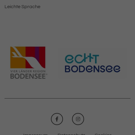
Leichte Sprache
FACEBOOK
INSTAGRAM