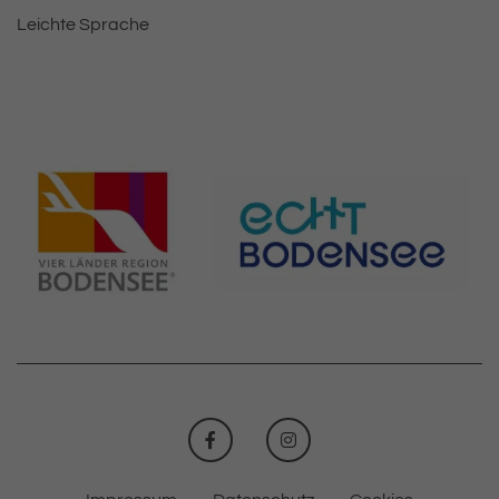
Leichte Sprache
FACEBOOK
INSTAGRAM