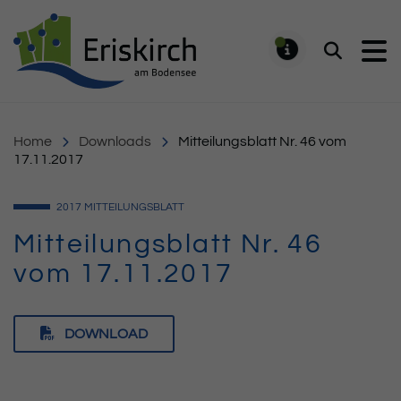
Gemeinde Eriskirch
Suchen
MELDUNG
Home
Downloads
Mitteilungsblatt Nr. 46 vom
17.11.2017
2017
MITTEILUNGSBLATT
Mitteilungsblatt Nr. 46
vom 17.11.2017
DOWNLOAD