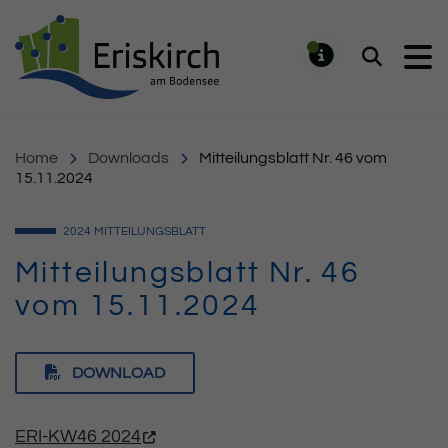
Gemeinde Eriskirch
Suchen
MELDUNG
Home
Downloads
Mitteilungsblatt Nr. 46 vom
15.11.2024
2024
MITTEILUNGSBLATT
Mitteilungsblatt Nr. 46
vom 15.11.2024
DOWNLOAD
ERI-KW46 2024