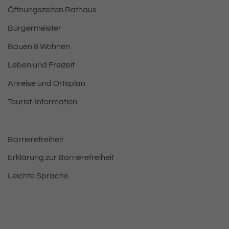
Öffnungszeiten Rathaus
Bürgermeister
Bauen & Wohnen
Leben und Freizeit
Anreise und Ortsplan
Tourist-Information
Barrierefreiheit
Erklärung zur Barrierefreiheit
Leichte Sprache