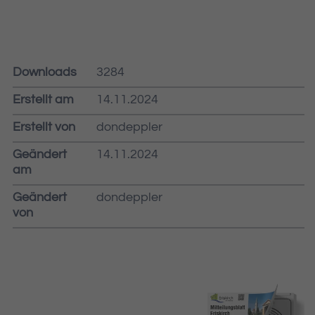
Downloads
3284
Erstellt am
14.11.2024
Erstellt von
dondeppler
Geändert
14.11.2024
am
Geändert
dondeppler
von