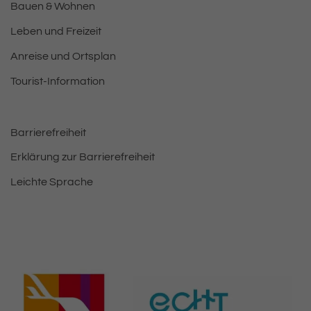
Bauen & Wohnen
Leben und Freizeit
Anreise und Ortsplan
Tourist-Information
Barrierefreiheit
Erklärung zur Barrierefreiheit
Leichte Sprache