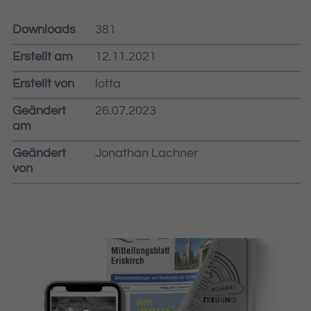
Downloads
381
Erstellt am
12.11.2021
Erstellt von
lotta
Geändert
26.07.2023
am
Geändert
Jonathan Lachner
von