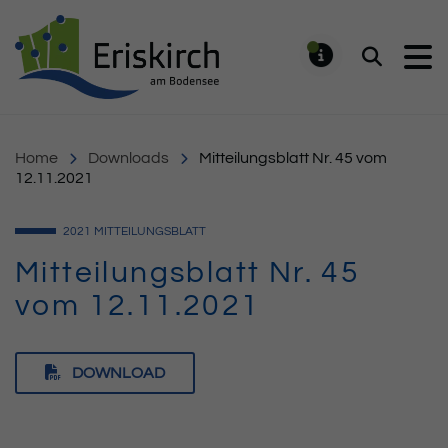
Gemeinde Eriskirch
Suchen
MELDUNG
Home
Downloads
Mitteilungsblatt Nr. 45 vom
12.11.2021
2021
MITTEILUNGSBLATT
Mitteilungsblatt Nr. 45
vom 12.11.2021
DOWNLOAD