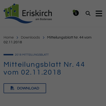
Gemeinde Eriskirch
Suchen
MELDUNG
Home
Downloads
Mitteilungsblatt Nr. 44 vom
02.11.2018
2018
MITTEILUNGSBLATT
Mitteilungsblatt Nr. 44
vom 02.11.2018
DOWNLOAD