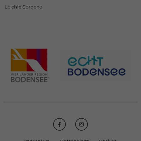
Leichte Sprache
FACEBOOK
INSTAGRAM