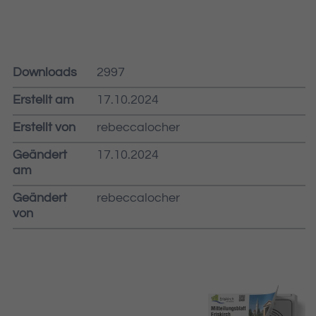
Downloads
2997
Erstellt am
17.10.2024
Erstellt von
rebeccalocher
Geändert
17.10.2024
am
Geändert
rebeccalocher
von