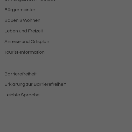
Bürgermeister
Bauen & Wohnen
Leben und Freizeit
Anreise und Ortsplan
Tourist-Information
Barrierefreiheit
Erklärung zur Barrierefreiheit
Leichte Sprache