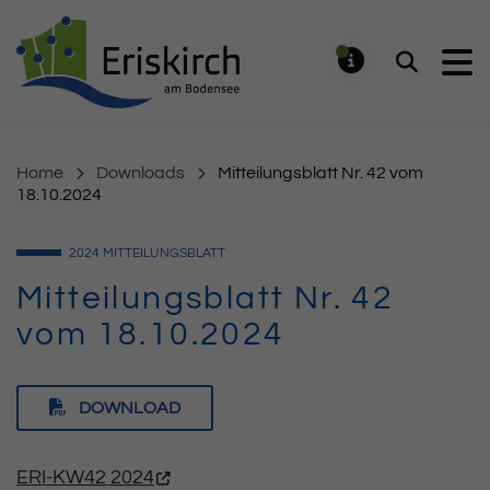
Gemeinde Eriskirch
Suchen
MELDUNG
Home
Downloads
Mitteilungsblatt Nr. 42 vom
18.10.2024
2024
MITTEILUNGSBLATT
Mitteilungsblatt Nr. 42
vom 18.10.2024
DOWNLOAD
ERI-KW42 2024