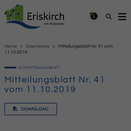
Gemeinde Eriskirch
Suchen
MELDUNG
Home
Downloads
Mitteilungsblatt Nr. 41 vom
11.10.2019
2019
MITTEILUNGSBLATT
Mitteilungsblatt Nr. 41
vom 11.10.2019
DOWNLOAD