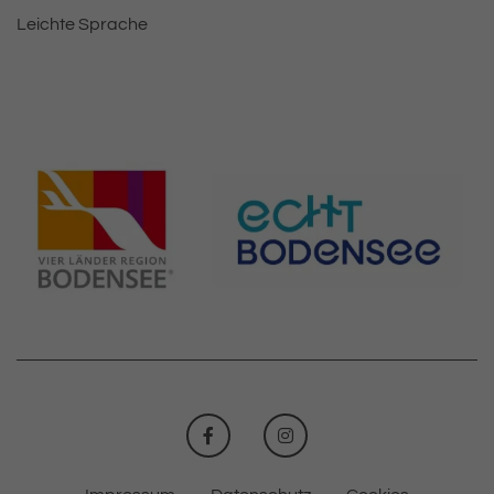
Leichte Sprache
FACEBOOK
INSTAGRAM