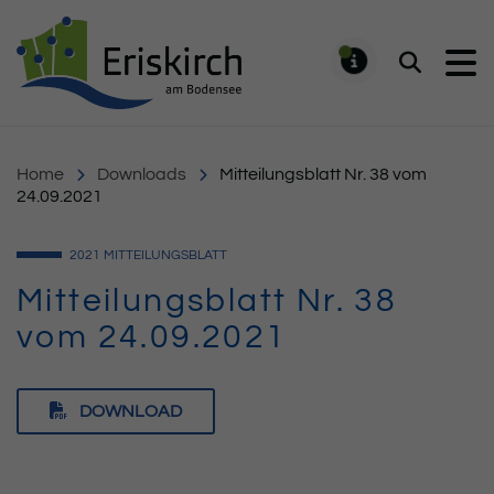
Gemeinde Eriskirch
Suchen
MELDUNG
Home
Downloads
Mitteilungsblatt Nr. 38 vom
24.09.2021
2021
MITTEILUNGSBLATT
Mitteilungsblatt Nr. 38
vom 24.09.2021
DOWNLOAD