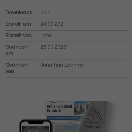
Downloads
262
Erstellt am
24.09.2021
Erstellt von
lotta
Geändert
26.07.2023
am
Geändert
Jonathan Lachner
von