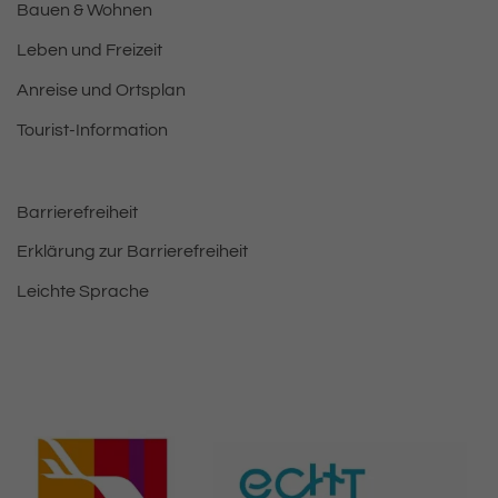
Bauen & Wohnen
Leben und Freizeit
Anreise und Ortsplan
Tourist-Information
Barrierefreiheit
Erklärung zur Barrierefreiheit
Leichte Sprache