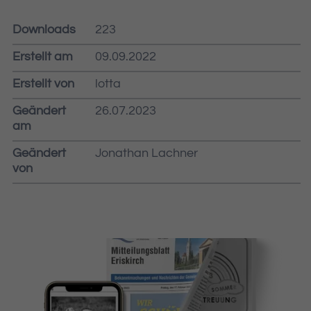
Downloads
223
Erstellt am
09.09.2022
Erstellt von
lotta
Geändert
26.07.2023
am
Geändert
Jonathan Lachner
von