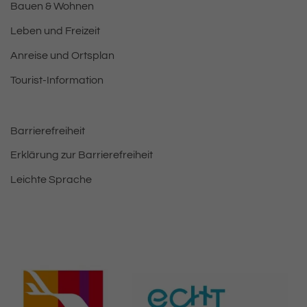
Bauen & Wohnen
Leben und Freizeit
Anreise und Ortsplan
Tourist-Information
Barrierefreiheit
Erklärung zur Barrierefreiheit
Leichte Sprache