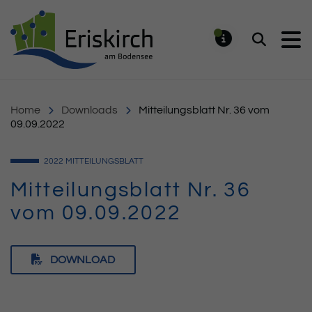
Gemeinde Eriskirch
Suchen
MELDUNG
Home
Downloads
Mitteilungsblatt Nr. 36 vom
09.09.2022
2022
MITTEILUNGSBLATT
Mitteilungsblatt Nr. 36
vom 09.09.2022
DOWNLOAD