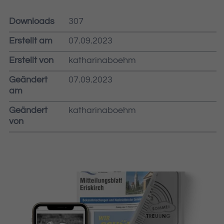
Downloads
307
Erstellt am
07.09.2023
Erstellt von
katharinaboehm
Geändert
07.09.2023
am
Geändert
katharinaboehm
von