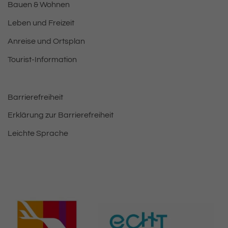
Bauen & Wohnen
Leben und Freizeit
Anreise und Ortsplan
Tourist-Information
Barrierefreiheit
Erklärung zur Barrierefreiheit
Leichte Sprache