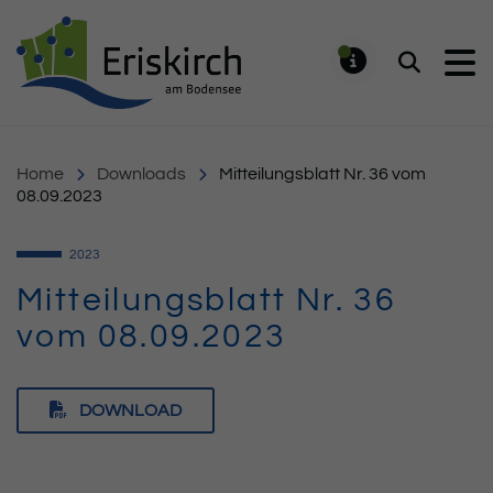
Gemeinde Eriskirch
Suchen
MELDUNG
Home
Downloads
Mitteilungsblatt Nr. 36 vom
08.09.2023
2023
Mitteilungsblatt Nr. 36
vom 08.09.2023
DOWNLOAD