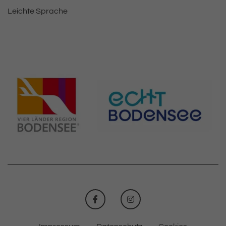
Leichte Sprache
FACEBOOK
INSTAGRAM