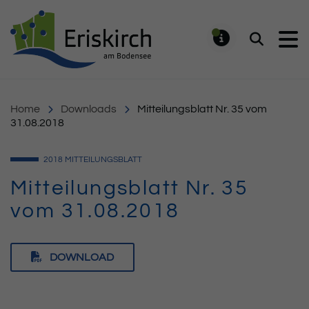
Gemeinde Eriskirch
Suchen
MELDUNG
Home
Downloads
Mitteilungsblatt Nr. 35 vom
31.08.2018
2018
MITTEILUNGSBLATT
Mitteilungsblatt Nr. 35
vom 31.08.2018
DOWNLOAD