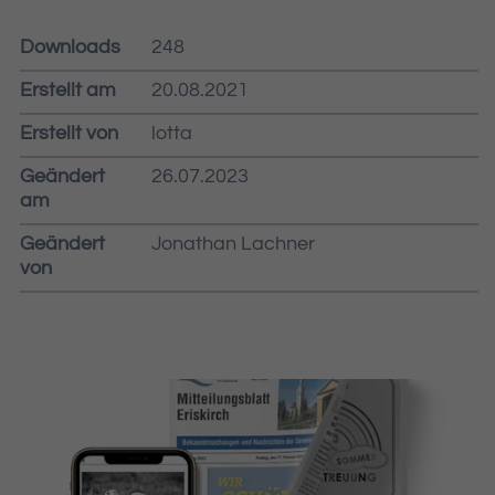
Downloads
248
Erstellt am
20.08.2021
Erstellt von
lotta
Geändert
26.07.2023
am
Geändert
Jonathan Lachner
von