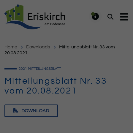
Gemeinde Eriskirch
Suchen
MELDUNG
Home
Downloads
Mitteilungsblatt Nr. 33 vom
20.08.2021
2021
MITTEILUNGSBLATT
Mitteilungsblatt Nr. 33
vom 20.08.2021
DOWNLOAD