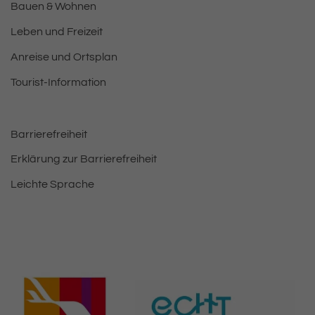
Bauen & Wohnen
Leben und Freizeit
Anreise und Ortsplan
Tourist-Information
Barrierefreiheit
Erklärung zur Barrierefreiheit
Leichte Sprache