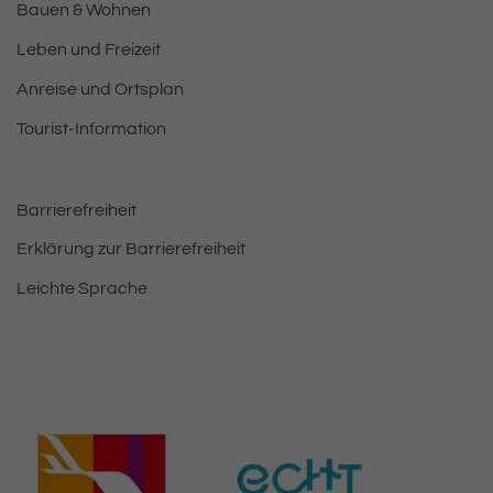
Bauen & Wohnen
Leben und Freizeit
Anreise und Ortsplan
Tourist-Information
Barrierefreiheit
Erklärung zur Barrierefreiheit
Leichte Sprache