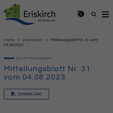
Gemeinde Eriskirch
Suchen
MELDUNG
Home
Downloads
Mitteilungsblatt Nr. 31 vom
04.08.2023
2023
MITTEILUNGSBLATT
Mitteilungsblatt Nr. 31
vom 04.08.2023
DOWNLOAD