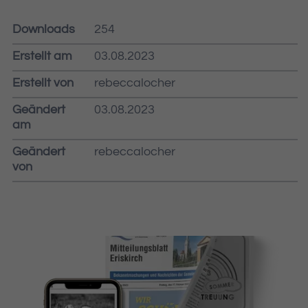
Downloads
254
Erstellt am
03.08.2023
Erstellt von
rebeccalocher
Geändert
03.08.2023
am
Geändert
rebeccalocher
von