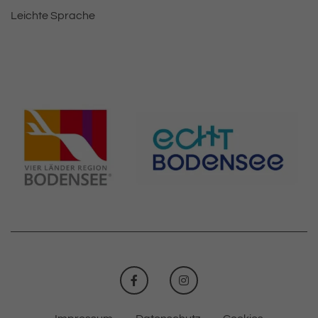
Leichte Sprache
FACEBOOK
INSTAGRAM