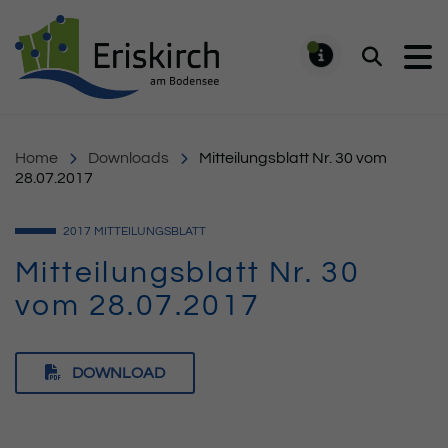
Gemeinde Eriskirch
Suchen
MELDUNG
Home
Downloads
Mitteilungsblatt Nr. 30 vom
28.07.2017
2017
MITTEILUNGSBLATT
Mitteilungsblatt Nr. 30
vom 28.07.2017
DOWNLOAD